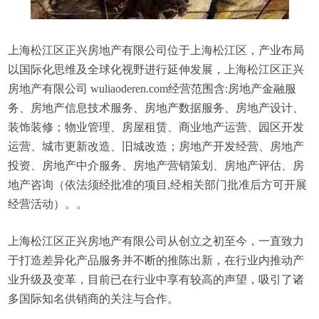
上海松江区正兴房地产有限公司位于上海松江区，产业布局
以国际化思维及全球化视野进行延伸发展，上海松江区正兴
房地产有限公司 wuliaoderen.com经营范围含:房地产金融服
务、房地产信息技术服务、房地产数据服务、房地产设计、
装饰装修；物业管理、房屋租赁、商业地产运营、园区开发
运营、城市更新改造、旧城改造；房地产开发经营、房地产
投资、房地产中介服务、房地产营销策划、房地产评估、房
地产咨询（依法须经批准的项目,经相关部门批准后方可开展
经营活动）。。
上海松江区正兴房地产有限公司从创立之初至今，一直致力
于打造差异化产品服务并不断的推陈出新，在行业内推动产
业升级及变革，目前已在行业中享有较高的声望，吸引了诸
多国际知名供销商的关注与合作。