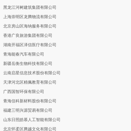
黑龙江河树建筑集团有限公司
上海崇明区龙腾物流有限公司
北京房山区海纳服务有限公司
香港广良旅游集团有限公司
湖南开福区泽信医疗有限公司
青海能春汽车有限公司
新疆岳衡生物科技有限公司
云南启星信息技术股份有限公司
天津河北区精佩教育有限公司
广西国智环保有限公司
青海信科新材料股份有限公司
福建三明兴源贸易有限公司
山东日照皓慕人工智能有限公司
北京怀柔区腾越文化有限公司