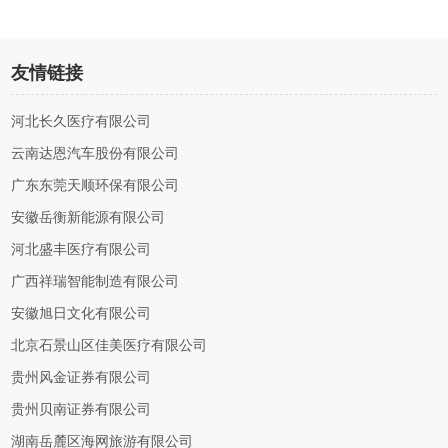
友情链接
河北长久医疗有限公司
云南达恩汽车股份有限公司
广东东莞天顺环保有限公司
安徽岳衡新能源有限公司
河北盛丰医疗有限公司
广西祥瑞智能制造有限公司
安徽旭日文化有限公司
北京石景山区佳美医疗有限公司
贵州风金证券有限公司
贵州贝南证券有限公司
湖南岳麓区海网旅游有限公司