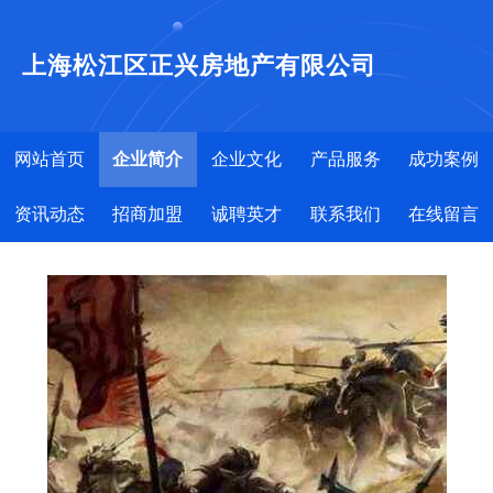
上海松江区正兴房地产有限公司
网站首页
企业简介
企业文化
产品服务
成功案例
资讯动态
招商加盟
诚聘英才
联系我们
在线留言