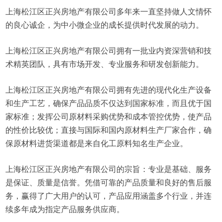
上海松江区正兴房地产有限公司多年来一直坚持做人文情怀
的良心诚企，为中小微企业的成长提供时代发展的动力。
上海松江区正兴房地产有限公司拥有一批业内资深营销和技
术精英团队，具有市场开发、专业服务和研发创新能力。
上海松江区正兴房地产有限公司拥有先进的现代化生产设备
和生产工艺，确保产品品质不仅达到国家标准，而且优于国
家标准；发挥公司原材料采购优势和成本管控优势，使产品
的性价比较优；直接与国际和国内原材料生产厂家合作，确
保原材料进货渠道都是来自化工原料知名生产企业。
上海松江区正兴房地产有限公司的宗旨：专业是基础、服务
是保证、质量是信誉。凭借可靠的产品质量和良好的售后服
务，赢得了广大用户的认可，产品应用涵盖多个行业，并连
续多年成为指定产品服务供应商。