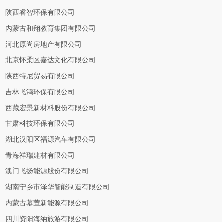
陕西睿智环保有限公司
内蒙古和翔教育集团有限公司
河北原尚房地产有限公司
北京怀柔区嘉达文化有限公司
陕西特尼贸易有限公司
吉林飞鸿环保有限公司
西藏宏景新材料股份有限公司
甘肃科技环保有限公司
湖北汉阳区福源汽车有限公司
青海祥瑞建材有限公司
澳门飞扬能源股份有限公司
湖南宁乡市泽华智能制造有限公司
内蒙古慕萱新能源有限公司
四川资阳海纳旅游有限公司